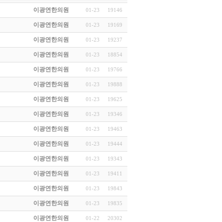
이광연한의원
01-23
19146
이광연한의원
01-23
19169
이광연한의원
01-23
19237
이광연한의원
01-23
18854
이광연한의원
01-23
19766
이광연한의원
01-23
19888
이광연한의원
01-23
19625
이광연한의원
01-23
19346
이광연한의원
01-23
19463
이광연한의원
01-23
19444
이광연한의원
01-23
19343
이광연한의원
01-23
19411
이광연한의원
01-23
19843
이광연한의원
01-23
19835
이광연한의원
01-22
20302