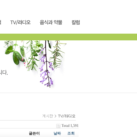
Total 1,591
글쓴이
날짜
조회