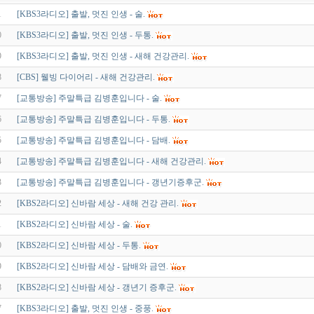
1
[KBS3라디오] 출발, 멋진 인생 - 술.
0
[KBS3라디오] 출발, 멋진 인생 - 두통.
9
[KBS3라디오] 출발, 멋진 인생 - 새해 건강관리.
8
[CBS] 웰빙 다이어리 - 새해 건강관리.
7
[교통방송] 주말특급 김병훈입니다 - 술.
6
[교통방송] 주말특급 김병훈입니다 - 두통.
5
[교통방송] 주말특급 김병훈입니다 - 담배.
4
[교통방송] 주말특급 김병훈입니다 - 새해 건강관리.
3
[교통방송] 주말특급 김병훈입니다 - 갱년기증후군.
2
[KBS2라디오] 신바람 세상 - 새해 건강 관리.
1
[KBS2라디오] 신바람 세상 - 술.
0
[KBS2라디오] 신바람 세상 - 두통.
9
[KBS2라디오] 신바람 세상 - 담배와 금연.
8
[KBS2라디오] 신바람 세상 - 갱년기 증후군.
7
[KBS3라디오] 출발, 멋진 인생 - 중풍.