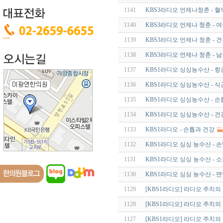
1141
KBS3라디오 언제나청춘 - 
1140
KBS3라디오 언제나 청춘 - 
1139
KBS3라디오 언제나 청춘 -
1138
KBS3라디오 언제나 청춘 -
1137
KBS1라디오 싱싱농수산 - 
1136
KBS1라디오 싱싱농수산 - 
1135
KBS1라디오 싱싱농수산 - 
1134
KBS1라디오 싱싱농수산 - 
1133
KBS1라디오 - 손톱과 건강
1132
KBS1라디오 싱싱 농수산 - 
1131
KBS1라디오 싱싱 농수산 - 소
1130
KBS1라디오 싱싱 농수산 - 
1129
[KBS1라디오] 라디오 주치
1128
[KBS1라디오] 라디오 주치
1127
[KBS1라디오] 라디오 주치