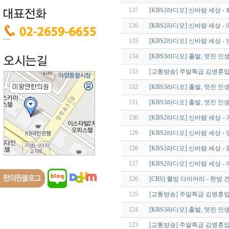
137
[KBS2라디오] 신바람 세상 - 
136
[KBS2라디오] 신바람 세상 
135
[KBS2라디오] 신바람 세상 - 
134
[KBS3라디오] 출발, 멋진 인
133
[교통방송] 주말특급 김병훈입니
132
[KBS3라디오] 출발, 멋진 인생
131
[KBS3라디오] 출발, 멋진 인
130
[KBS2라디오] 신바람 세상 -
129
[KBS2라디오] 신바람 세상 -
128
[KBS2라디오] 신바람 세상 -
127
[KBS2라디오] 신바람 세상 -
126
[CBS] 웰빙 다이어리 - 한방 
125
[교통방송] 주말특급 김병훈입니
124
[KBS3라디오] 출발, 멋진 인생
123
[교통방송] 주말특급 김병훈입