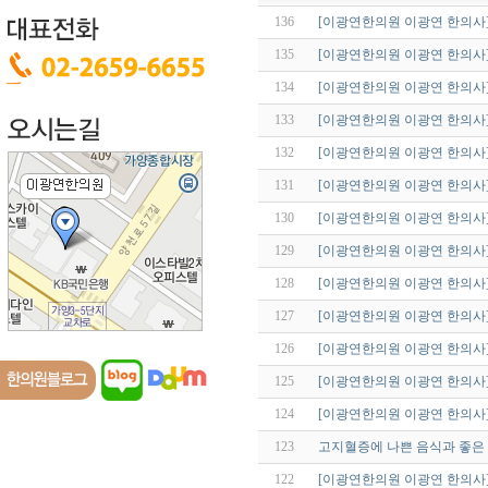
136
[이광연한의원 이광연 한의사]
135
[이광연한의원 이광연 한의사]
134
[이광연한의원 이광연 한의사]
133
[이광연한의원 이광연 한의사] 
132
[이광연한의원 이광연 한의사] 
131
[이광연한의원 이광연 한의사] 
130
[이광연한의원 이광연 한의사] 
129
[이광연한의원 이광연 한의사] 
128
[이광연한의원 이광연 한의사] 
127
[이광연한의원 이광연 한의사] 
126
[이광연한의원 이광연 한의사] 
125
[이광연한의원 이광연 한의사] 
124
[이광연한의원 이광연 한의사] 
123
고지혈증에 나쁜 음식과 좋은
122
[이광연한의원 이광연 한의사] 