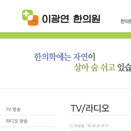
작성일 : 18-10-26 18:37