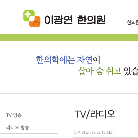
작성일 : 19-02-19 14:14