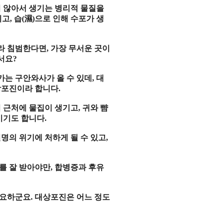
지 않아서 생기는 병리적 물질을
히고
,
습
(
濕
)
으로 인해 수포가 생
라 침범한다면
,
가장 무서운 곳이
서요
?
가는 구안와사가 올 수 있데
,
대
상포진이라 합니다
.
귀 근처에 물집이 생기고
,
귀와 뺨
기기도 합니다
.
명의 위기에 처하게 될 수 있고
,
를 잘 받아야만
,
합병증과 후유
중요하군요
.
대상포진은 어느 정도