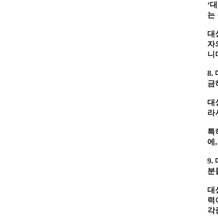
‘
대
는
대
자
니
8.
금
대
라
특
에
9.
분
대
력
각