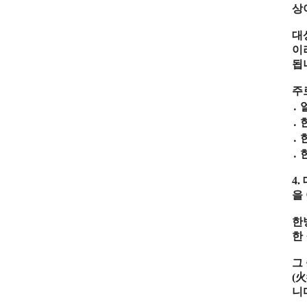
상
대
이
됩
주
․
․
․
․
4.
을
한
한
그
(
火
니