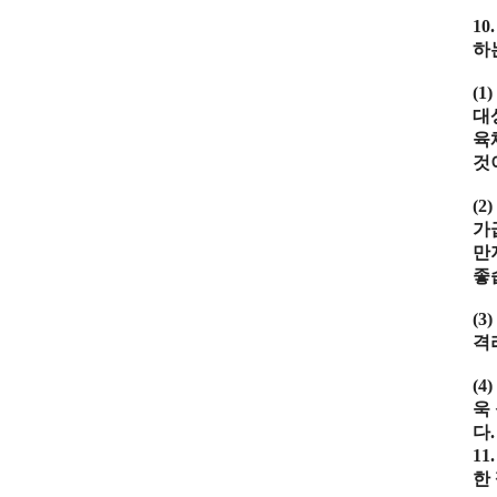
10
하
(1)
대
육
것
(2)
가
만
좋
(3)
격
(4)
욱
다
.
11
한