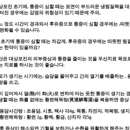
상포진 초기에
,
통증이 심할 때는 표면이 부드러운 냉찜질팩을 
 터진 경우에는 감염의 위험성이 있기 때문에 주의
,
느 정도 시간이 경과되서 후유증으로 통증이 심할 경우에는
,
따뜻
 완화될 수 있습니다
.
.
초기에 통증이 심할 때는 차갑게
,
후유증의 경우에는 따뜻한 찜
는 한약이 있을까요
?
단은 대상포진의 피부증상과 통증을 줄이는 것을 우선치료 목표
는 치료를 하시는 것이 좋습니다
.
포가 생기는 시기에는
,
습담을 풀어주고 간의 열기를 배출하는
,
방을 쓰고
,
이 깊어져서 열
(
熱
)
이 화
(
火
)
로 변하여 타는 듯한 통증이 생기는 
생할 때는 화를 없애는 황련해독탕
(
黃連解毒湯
)
을 복용하면 증상
용담사간탕
:
초용담
,
시호
,
택사 각
4g,
목통
,
차전자
,
적복령
,
생지
황련해독탕
:
황련
2g,
황백
,
황금
,
산치자 각
5g
 후 증상이 해소되면 기혈을 보하거나 순환을 원활하게 해주는 