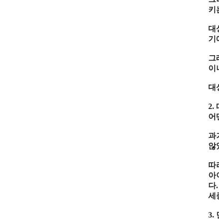
키
대
기
그
이
대
2.
어
과
않
따
아
다
세
3.