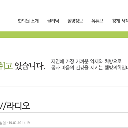
일 : 19-02-19 14:19