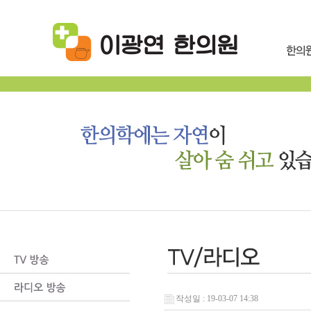
작성일 : 19-03-07 14:38