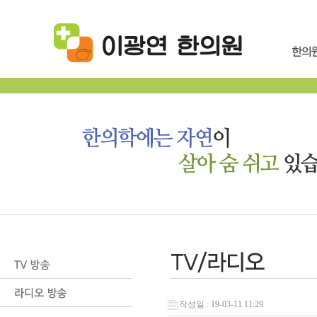
작성일 : 19-03-11 11:29