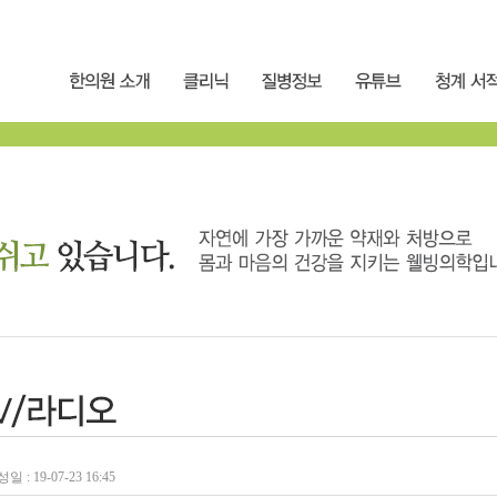
일 : 19-07-23 16:45