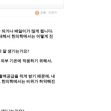
조회 : 15,073
안 되거나 배앓이가 많게 됩니다
.
대해서 한의학에서는 어떻게 진
가 잘 생기는가요
?
 외부 기온에 적응하기 위해서
,
혈액공급을 적게 받기 때문에
,
내
,
한의학에서는 비위가 허약해진