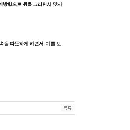
계방향으로 원을 그리면서 맛사
속을 따뜻하게 하면서
,
기를 보