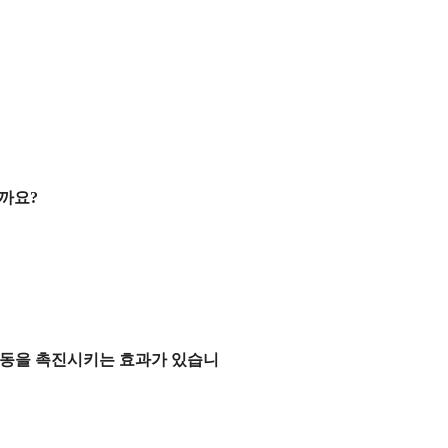
을까요
?
운동을 촉진시키는 효과가 있습니