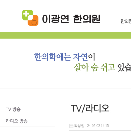
작성일 : 24-05-02 14:15