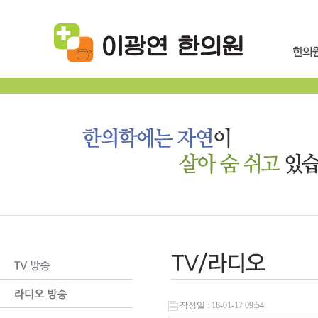
작성일 : 18-01-17 09:54