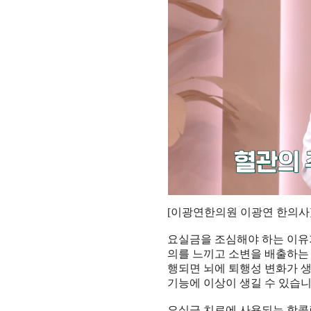
[
이광연한의원 이광연 한의사
요실금을 조심해야 하는 이유
의를 느끼고 소변을 배출하는
행되면 뇌에 퇴행성 변화가 
기능에 이상이 생길 수 있습
요실금 치료에 사용되는 항콜