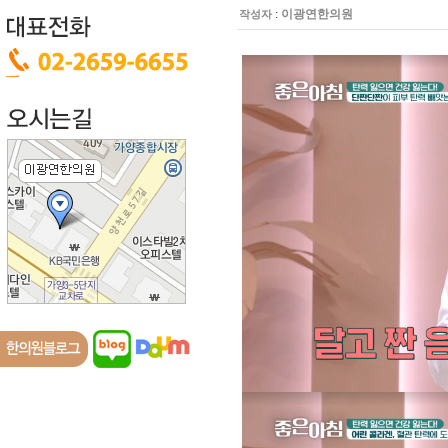
:
이광연한의원
작성자