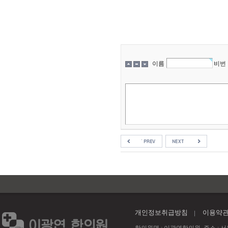
이름
비번
개인정보취급방침
이용약