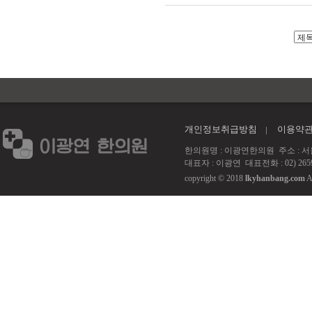
개인정보취급방침
이용약
한의원명 : 이광연한의원 주소 : 서울 강서
대표자 : 이광연 대표전화 : 02) 2659
copyright © 2018
lkyhanbang.com
A