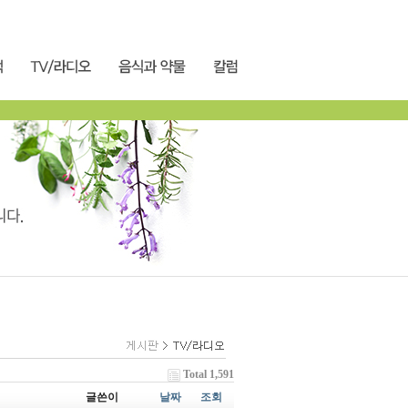
Total 1,591
글쓴이
날짜
조회