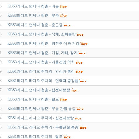
6
KBS3라디오 언제나 청춘 - 마늘
5
KBS3라디오 언제나 청춘 - 부추
4
KBS3라디오 언제나 청춘 - 춘곤증
3
KBS3라디오 언제나 청춘 - 식체, 소화불량
2
KBS3라디오 언제나 청춘 - 망진/안색과 건강
1
KBS3라디오 언제나 청춘 - 기침, 가래, 감기
0
KBS3라디오 언제나 청춘 - 가을건강 약차
9
KBS1라디오 라디오 주치의 - 인삼과 홍삼
8
KBS1라디오 라디오 주치의 - 면역력 증강법
7
KBS3라디오 언제나 청춘 - 십전대보탕
6
KBS3라디오 언제나 청춘 - 탈모
5
KBS3라디오 언제나 청춘 - 무릎 관절 통증
4
KBS1라디오 라디오 주치의 - 십전대보탕
3
KBS1라디오 라디오 주치의 - 무릎관절 통증
2
KBS1라디오 라디오 주치의 - 탈모