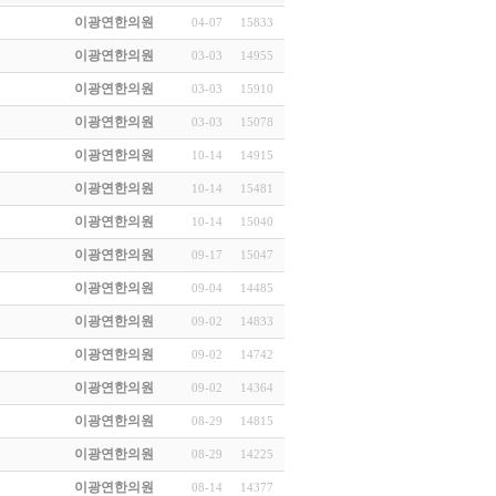
이광연한의원
04-07
15833
이광연한의원
03-03
14955
이광연한의원
03-03
15910
이광연한의원
03-03
15078
이광연한의원
10-14
14915
이광연한의원
10-14
15481
이광연한의원
10-14
15040
이광연한의원
09-17
15047
이광연한의원
09-04
14485
이광연한의원
09-02
14833
이광연한의원
09-02
14742
이광연한의원
09-02
14364
이광연한의원
08-29
14815
이광연한의원
08-29
14225
이광연한의원
08-14
14377