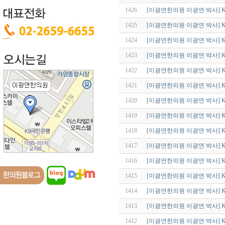
1426
[이광연한의원 이광연 박사] K
1425
[이광연한의원 이광연 박사] 
1424
[이광연한의원 이광연 박사] 
1423
[이광연한의원 이광연 박사] K
1422
[이광연한의원 이광연 박사] 
1421
[이광연한의원 이광연 박사] K
1420
[이광연한의원 이광연 박사] 
1419
[이광연한의원 이광연 박사] K
1418
[이광연한의원 이광연 박사] K
1417
[이광연한의원 이광연 박사] K
1416
[이광연한의원 이광연 박사] 
1415
[이광연한의원 이광연 박사] 
1414
[이광연한의원 이광연 박사] 
1413
[이광연한의원 이광연 박사] 
1412
[이광연한의원 이광연 박사] 