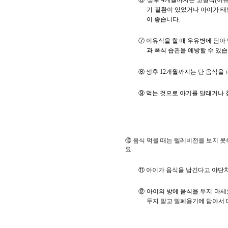
⑥ 생후 4개월까지는 고형식(이유
기 질환이 있었거나 아이가 태
이 좋습니다.
⑦ 이유식을 할 때 우유병에 담아
과 폭식 습관을 예방할 수 있습
⑧ 생후 12개월까지는 단 음식을 
⑨ 먹는 것으로 아기를 달래거나 
⑩ 음식 먹을 때는 텔레비전을 보지 
요.
⑪ 아이가 음식을 남긴다고 야단치
⑫ 아이의 방에 음식을 두지 마세
두지 말고 밀폐용기에 담아서 