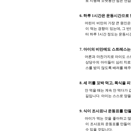
로 시행해 오랫동안 씹는 연습
6. 하루 1시간은 운동시간으로
어린이 비만의 가장 큰 원인은
이 먹는 경향이 있는데, 그 
터 하루 1시간 정도는 운동시
7. 아이의 비만에도 스트레스
어른과 마찬가지로 아이도 스
상당수의 아이들이 심리 치료
스를 받지 않도록 배려를 해주
8. 세 끼를 꼬박 먹고, 폭식을 
안 먹을 때는 계속 안 먹다가
길입니다. 아이는 스스로 양을
9. 식이 조사표나 운동표를 만
아이가 먹는 것을 좋아하고 많
이 조사표와 운동표를 만들어
수 있을 것입니다.