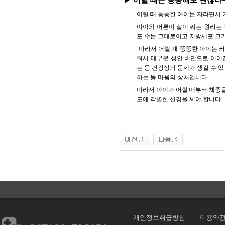
▶ 어릴 때는 뚱뚱해도 괜찮다
어릴 때 통통한 아이는 자라면서 
아이와 어른이 살이 찌는 원리는 
포 수는 그대로이고 지방세포 크
따라서 어릴 때 뚱뚱한 아이는 커
워서 대부분 성인 비만으로 이어집
는 등 건강상의 문제가 생길 수 
하는 등 마음의 상처입니다.
따라서 아이가 어릴 때부터 체중을
도에 각별한 신경을 써야 합니다.
개인정보취급방침
이용약