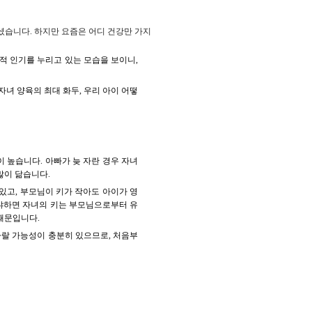
셨습니다. 하지만 요즘은 어디 건강만 가지
적 인기를 누리고 있는 모습을 보이니,
녀 양육의 최대 화두, 우리 아이 어떻
 높습니다. 아빠가 늦 자란 경우 자녀
많이 닮습니다.
있고, 부모님이 키가 작아도 아이가 영
왜냐하면 자녀의 키는 부모님으로부터 유
 때문입니다.
자랄 가능성이 충분히 있으므로, 처음부