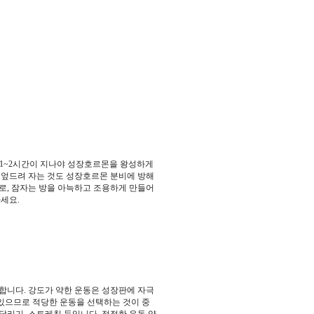
 1~2시간이 지나야 성장호르몬을 왕성하게
 엎드려 자는 것도 성장호르몬 분비에 방해
로, 잠자는 방을 아늑하고 조용하게 만들어
마세요.
합니다. 강도가 약한 운동은 성장판에 자극
 있으므로 적당한 운동을 선택하는 것이 중