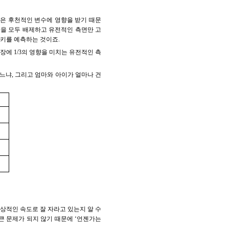
많은 후천적인 변수에 영향을 받기 때문
들을 모두 배제하고 유전적인 측면만 고
 키를 예측하는 것이죠.
에 1/3의 영향을 미치는 유전적인 측
느냐, 그리고 엄마와 아이가 얼마나 건
상적인 속도로 잘 자라고 있는지 알 수
큰 문제가 되지 않기 때문에 ‘언젠가는