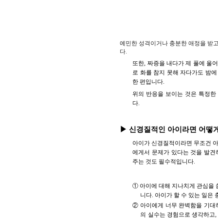
예민한 성격이거나 충분한 애정을 받고
다.
또한, 짜증을 내다가 제 풀에 울
로 화를 참지 못해 자다가도 밤에
한 편입니다.
위의 반응을 보이는 것은 특정한
다.
▶ 신경질적인 아이라면 어떻게
아이가 신경질적이라면 무조건 아이
에게서 문제가 있다는 것을 발견
주는 것도 필수적입니다.
① 아이에 대해 지나치게 관심을 
니다. 아이가 할 수 있는 일
② 아이에게 너무 완벽함을 기대하
의 실수는 경험으로 생각하고,