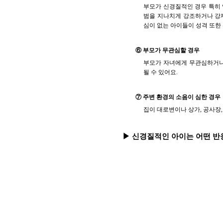
부모가 신경질적인 경우 특히 
범을 지나치게 강조하거나 강
심이 없는 아이들이 성격 또한
⑥ 부모가 무관심할 경우
부모가 자녀에게 무관심하거나
될 수 있어요.
⑦ 주변 환경의 소음이 심한 경우
집이 대로변이나 상가, 공사장,
▶ 신경질적인 아이는 어떤 반