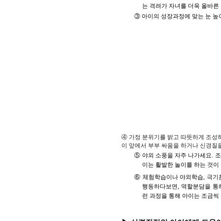
는 격려가 자녀를 더욱 올바른
③ 아이의 성장과정에 맞는 눈 높
④ 가정 분위기를 밝고 따뜻하게 조성하
이 앞에서 부부 싸움을 하거나 신경질을
⑤ 야외 소풍을 자주 나가세요. 
이는 활발한 놀이를 하는 것이
⑥ 체험학습이나 야외학습, 극기
행동하다보면, 역할분담을 통해
런 과정을 통해 아이는 조금씩