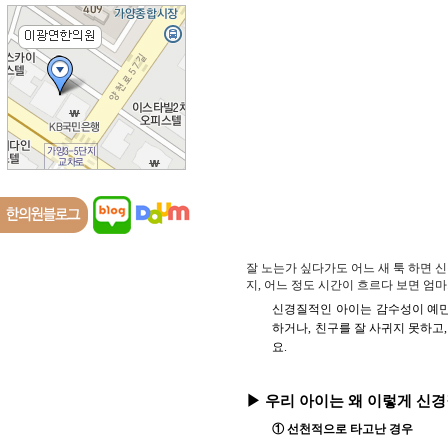
잘 노는가 싶다가도 어느 새 툭 하면 
지, 어느 정도 시간이 흐르다 보면 엄
신경질적인 아이는 감수성이 예민
하거나, 친구를 잘 사귀지 못하고
요.
▶ 우리 아이는 왜 이렇게 신
① 선천적으로 타고난 경우