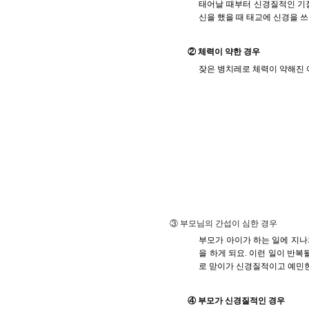
태어날 때부터 신경질적인 기질을
신을 했을 때 태교에 신경을 
② 체력이 약한 경우
잦은 병치레로 체력이 약해진 
③ 부모님의 간섭이 심한 경우
부모가 아이가 하는 일에 지나
을 하게 되요. 이런 일이 반
로 맏이가 신경질적이고 예민한
④ 부모가 신경질적인 경우